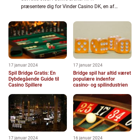
præsentere dig for Vinder Casino DK, en af
de mest populære online casinoer i
Danmark. Vi vil udforske, hvad der gør det...
17 januar 2024
17 januar 2024
Spil Bridge Gratis: En
Bridge spil har altid været
Dybdegående Guide til
populære indenfor
Casino Spillere
casino- og spilindustrien
17 januar 2024
16 januar 2024