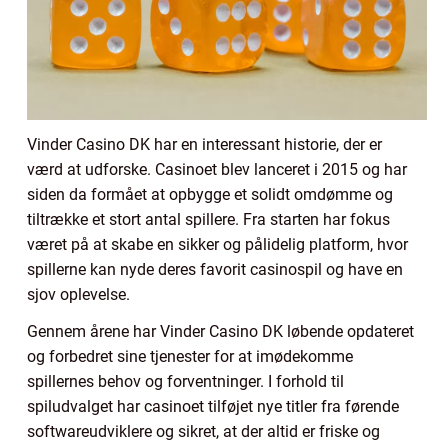
Vinder Casino DK har en interessant historie, der er
værd at udforske. Casinoet blev lanceret i 2015 og har
siden da formået at opbygge et solidt omdømme og
tiltrække et stort antal spillere. Fra starten har fokus
været på at skabe en sikker og pålidelig platform, hvor
spillerne kan nyde deres favorit casinospil og have en
sjov oplevelse.
Gennem årene har Vinder Casino DK løbende opdateret
og forbedret sine tjenester for at imødekomme
spillernes behov og forventninger. I forhold til
spiludvalget har casinoet tilføjet nye titler fra førende
softwareudviklere og sikret, at der altid er friske og