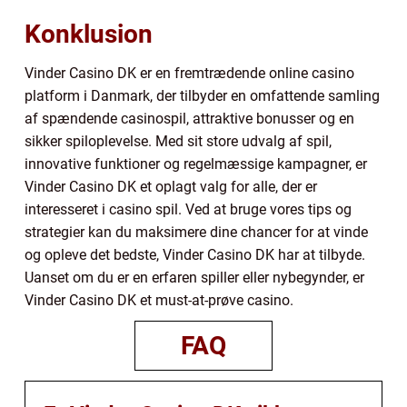
Konklusion
Vinder Casino DK er en fremtrædende online casino
platform i Danmark, der tilbyder en omfattende samling
af spændende casinospil, attraktive bonusser og en
sikker spiloplevelse. Med sit store udvalg af spil,
innovative funktioner og regelmæssige kampagner, er
Vinder Casino DK et oplagt valg for alle, der er
interesseret i casino spil. Ved at bruge vores tips og
strategier kan du maksimere dine chancer for at vinde
og opleve det bedste, Vinder Casino DK har at tilbyde.
Uanset om du er en erfaren spiller eller nybegynder, er
Vinder Casino DK et must-at-prøve casino.
FAQ