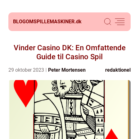
BLOGOMSPILLEMASKINER.
dk
Vinder Casino DK: En Omfattende
Guide til Casino Spil
29 oktober 2023
Peter Mortensen
redaktionel