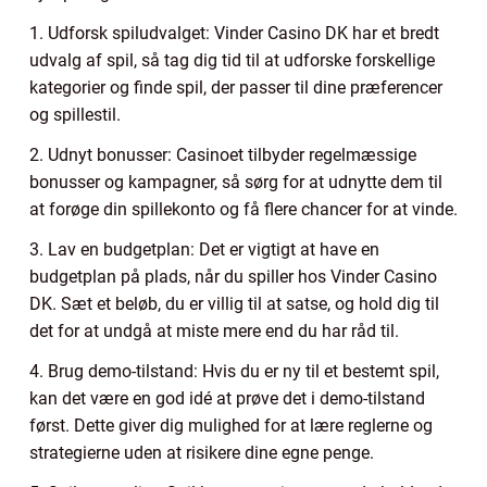
1. Udforsk spiludvalget: Vinder Casino DK har et bredt
udvalg af spil, så tag dig tid til at udforske forskellige
kategorier og finde spil, der passer til dine præferencer
og spillestil.
2. Udnyt bonusser: Casinoet tilbyder regelmæssige
bonusser og kampagner, så sørg for at udnytte dem til
at forøge din spillekonto og få flere chancer for at vinde.
3. Lav en budgetplan: Det er vigtigt at have en
budgetplan på plads, når du spiller hos Vinder Casino
DK. Sæt et beløb, du er villig til at satse, og hold dig til
det for at undgå at miste mere end du har råd til.
4. Brug demo-tilstand: Hvis du er ny til et bestemt spil,
kan det være en god idé at prøve det i demo-tilstand
først. Dette giver dig mulighed for at lære reglerne og
strategierne uden at risikere dine egne penge.