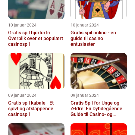
10 januar 2024
10 januar 2024
Gratis spil hjerterfri:
Gratis spil online - en
Overblik over et populært
guide til casino
casinospil
entusiaster
09 januar 2024
09 januar 2024
Gratis spil kabale - Et
Gratis Spil for Unge og
sjovt og afslappende
Ældre: En Dybdegående
casinospil
Guide til Casino- og
Spilverdenen