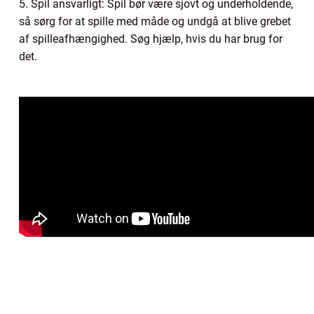
5. Spil ansvarligt: Spil bør være sjovt og underholdende,
så sørg for at spille med måde og undgå at blive grebet
af spilleafhængighed. Søg hjælp, hvis du har brug for
det.