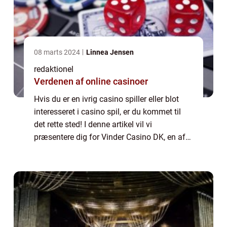
08 marts 2024
Linnea Jensen
redaktionel
Verdenen af online casinoer
Hvis du er en ivrig casino spiller eller blot
interesseret i casino spil, er du kommet til
det rette sted! I denne artikel vil vi
præsentere dig for Vinder Casino DK, en af
de mest populære online casinoer i
Danmark. Vi vil udforske, hvad der gør det...