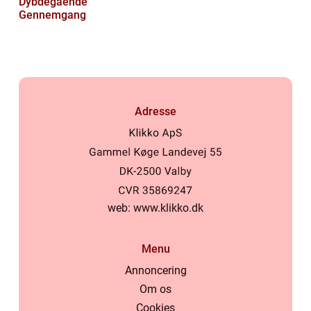
Dybdegående
Gennemgang
Adresse
web:
www.klikko.dk
Menu
Annoncering
Om os
Cookies