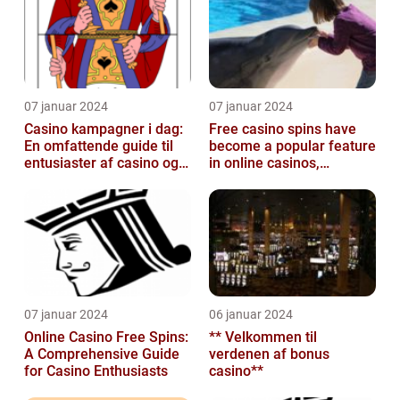
07 januar 2024
07 januar 2024
Casino kampagner i dag:
Free casino spins have
En omfattende guide til
become a popular feature
entusiaster af casino og
in online casinos,
spil
providing players with an
excitin...
07 januar 2024
06 januar 2024
Online Casino Free Spins:
** Velkommen til
A Comprehensive Guide
verdenen af bonus
for Casino Enthusiasts
casino**