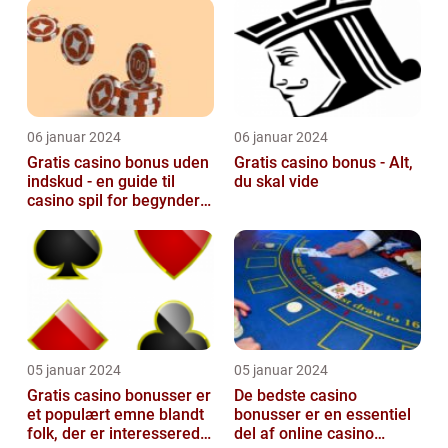
06 januar 2024
06 januar 2024
Gratis casino bonus uden
Gratis casino bonus - Alt,
indskud - en guide til
du skal vide
casino spil for begyndere
og erfarne
05 januar 2024
05 januar 2024
Gratis casino bonusser er
De bedste casino
et populært emne blandt
bonusser er en essentiel
folk, der er interesserede
del af online casino