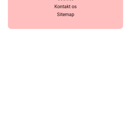
Kontakt os
Sitemap