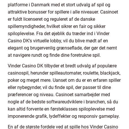
platforme i Danmark med et stort udvalg af spil og
attraktive bonusser for spillere i alle niveauer. Casinoet
er fuldt licenseret og reguleret af de danske
spillemyndigheder, hvilket sikrer en fair og sikker
spiloplevelse. Fra det øjeblik du træder ind i Vinder
Casino DK’s virtuelle lobby, vil du blive mødt af en
elegant og brugervenlig grænseflade, der gør det nemt
at navigere rundt og finde dine foretrukne spil.
Vinder Casino DK tilbyder et bredt udvalg af populære
casinospil, herunder spilleautomater, roulette, blackjack,
poker og meget mere. Uanset om du er en erfaren spiller
eller nybegynder, vil du finde spil, der passer til dine
præferencer og niveau. Casinoet samarbejder med
nogle af de bedste softwareudviklere i branchen, så du
kan altid forvente en førsteklasses spiloplevelse med
imponerende grafik, lydeffekter og responsiv gameplay.
En af de største fordele ved at spille hos Vinder Casino