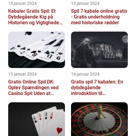
15 januar 2024
15 januar 2024
Kabaler Gratis Spil: Et
Spil 7 kabale online gratis
Dybdegående Kig på
- Gratis underholdning
Historien og Vigtigheden
med historiske rødder
af Online Kabaler
15 januar 2024
14 januar 2024
Gratis Online Spil DK:
Gratis spil 7 kabalen: En
Oplev Spændingen ved
dybdegående
Casino Spil Uden at
introduktion til
Brænde en Formue
vigtigheden af casinospil