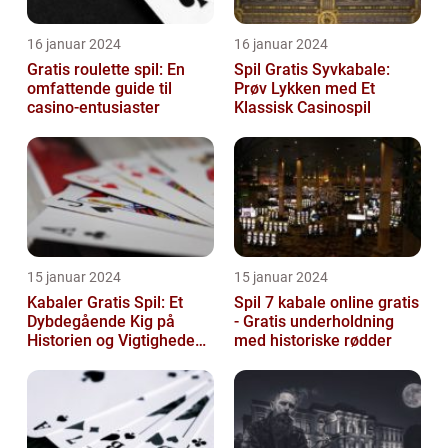
16 januar 2024
16 januar 2024
Gratis roulette spil: En
Spil Gratis Syvkabale:
omfattende guide til
Prøv Lykken med Et
casino-entusiaster
Klassisk Casinospil
15 januar 2024
15 januar 2024
Kabaler Gratis Spil: Et
Spil 7 kabale online gratis
Dybdegående Kig på
- Gratis underholdning
Historien og Vigtigheden
med historiske rødder
af Online Kabaler