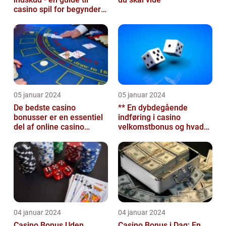
casino spil for begyndere
og erfarne
05 januar 2024
05 januar 2024
De bedste casino
** En dybdegående
bonusser er en essentiel
indføring i casino
del af online casino
velkomstbonus og hvad
spiloplevelsen
du bør vide**
04 januar 2024
04 januar 2024
Casino Bonus Uden
Casino Bonus i Dag: En