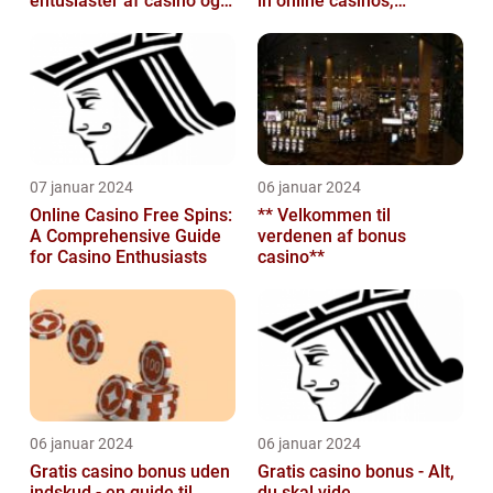
entusiaster af casino og
in online casinos,
spil
providing players with an
excitin...
07 januar 2024
06 januar 2024
Online Casino Free Spins:
** Velkommen til
A Comprehensive Guide
verdenen af bonus
for Casino Enthusiasts
casino**
06 januar 2024
06 januar 2024
Gratis casino bonus uden
Gratis casino bonus - Alt,
indskud - en guide til
du skal vide