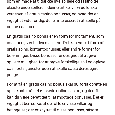
som en måde at tiltrække nye spillere og fastholde
eksisterende spillere. I denne artikel vil vi udforske
verdenen af gratis casino bonusser, og hvad der er
vigtigt at vide for dig, der er interesseret i at spille på
online casinoer.
En gratis casino bonus er en form for incitament, som
casinoer giver til deres spillere. Det kan være i form af
gratis spins, kontantbonusser, eller andre former for
belønninger. Disse bonusser er designet til at give
spillere mulighed for at prøve forskellige spil og opleve
casinoets tjenester uden at skulle satse deres egne
penge.
For at få en gratis casino bonus skal du først oprette en
spillekonto på det ønskede online casino, og derefter
kan du være berettiget til at modtage bonusser. Det er
vigtigt at bemærke, at der ofte er visse vilkår og
betingelser, der er knyttet til disse bonusser, såsom