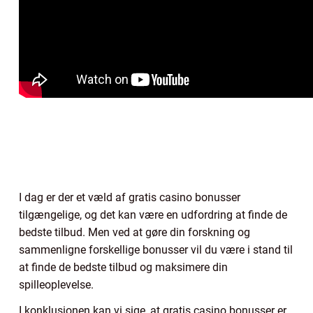
I dag er der et væld af gratis casino bonusser
tilgængelige, og det kan være en udfordring at finde de
bedste tilbud. Men ved at gøre din forskning og
sammenligne forskellige bonusser vil du være i stand til
at finde de bedste tilbud og maksimere din
spilleoplevelse.
I konklusionen kan vi sige, at gratis casino bonusser er