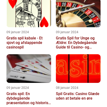
09 januar 2024
09 januar 2024
Gratis spil kabale - Et
Gratis Spil for Unge og
sjovt og afslappende
Ældre: En Dybdegående
casinospil
Guide til Casino- og
Spilverdenen
09 januar 2024
08 januar 2024
Gratis spil: En
Spil Gratis: Casino Glæde
dybdegående
uden at betale en øre
præsentation og historisk