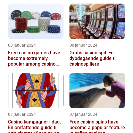
gennemgang
08 januar 2024
08 januar 2024
Free casino games have
Gratis casino spil: En
become extremely
dybdegående guide til
popular among casino
casinospillere
enthusiasts
07 januar 2024
07 januar 2024
Casino kampagner i dag:
Free casino spins have
En omfattende guide til
become a popular feature