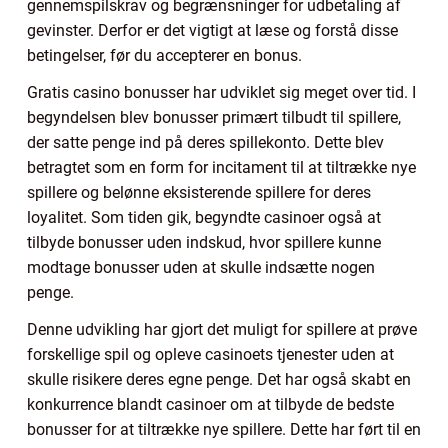
gennemspilskrav og begrænsninger for udbetaling af
gevinster. Derfor er det vigtigt at læse og forstå disse
betingelser, før du accepterer en bonus.
Gratis casino bonusser har udviklet sig meget over tid. I
begyndelsen blev bonusser primært tilbudt til spillere,
der satte penge ind på deres spillekonto. Dette blev
betragtet som en form for incitament til at tiltrække nye
spillere og belønne eksisterende spillere for deres
loyalitet. Som tiden gik, begyndte casinoer også at
tilbyde bonusser uden indskud, hvor spillere kunne
modtage bonusser uden at skulle indsætte nogen
penge.
Denne udvikling har gjort det muligt for spillere at prøve
forskellige spil og opleve casinoets tjenester uden at
skulle risikere deres egne penge. Det har også skabt en
konkurrence blandt casinoer om at tilbyde de bedste
bonusser for at tiltrække nye spillere. Dette har ført til en