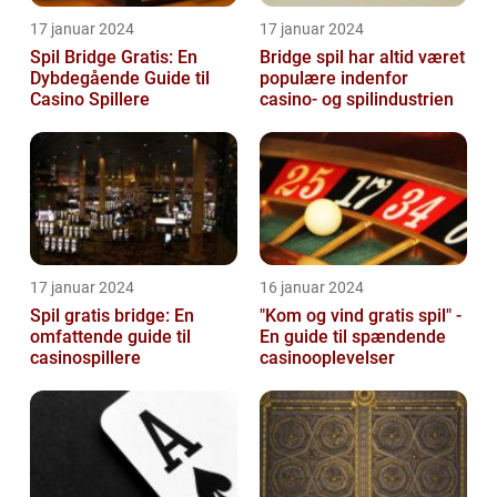
17 januar 2024
17 januar 2024
Spil Bridge Gratis: En
Bridge spil har altid været
Dybdegående Guide til
populære indenfor
Casino Spillere
casino- og spilindustrien
17 januar 2024
16 januar 2024
Spil gratis bridge: En
"Kom og vind gratis spil" -
omfattende guide til
En guide til spændende
casinospillere
casinooplevelser