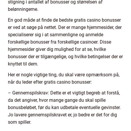
stigning i antallet af bonusser og størrelsen af
belønningerne.
En god måde at finde de bedste gratis casino bonusser
er ved at søge på nettet. Der er mange hjemmesider, der
specialiserer sig i at sammenligne og anmelde
forskellige bonusser fra forskellige casinoer. Disse
hjemmesider giver dig mulighed for at se, hvilke
bonusser der er tilgængelige, og hvilke betingelser der er
knyttet til dem.
Her er nogle vigtige ting, du skal være opmærksom på,
når du leder efter gratis casino bonusser:
– Gennemspilskrav: Dette er et vigtigt begreb at forstå,
da det angiver, hvor mange gange du skal spille
bonusbeløbet, før du kan udbetale eventuelle gevinster.
Jo lavere gennemspilskravet er, jo bedre er det for dig
som spiller.