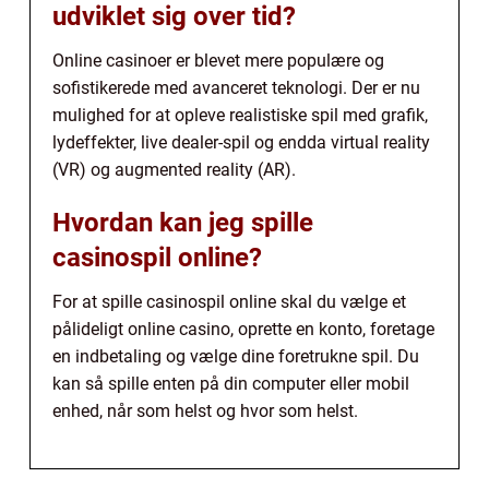
udviklet sig over tid?
Online casinoer er blevet mere populære og
sofistikerede med avanceret teknologi. Der er nu
mulighed for at opleve realistiske spil med grafik,
lydeffekter, live dealer-spil og endda virtual reality
(VR) og augmented reality (AR).
Hvordan kan jeg spille
casinospil online?
For at spille casinospil online skal du vælge et
pålideligt online casino, oprette en konto, foretage
en indbetaling og vælge dine foretrukne spil. Du
kan så spille enten på din computer eller mobil
enhed, når som helst og hvor som helst.