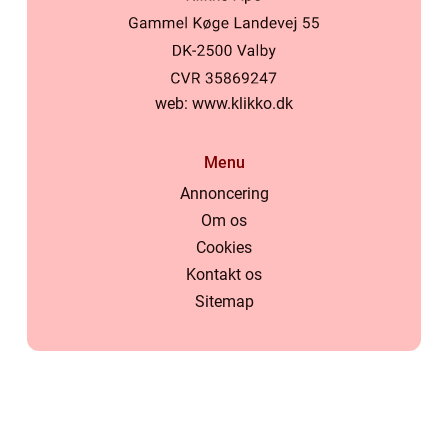
web:
www.klikko.dk
Menu
Annoncering
Om os
Cookies
Kontakt os
Sitemap