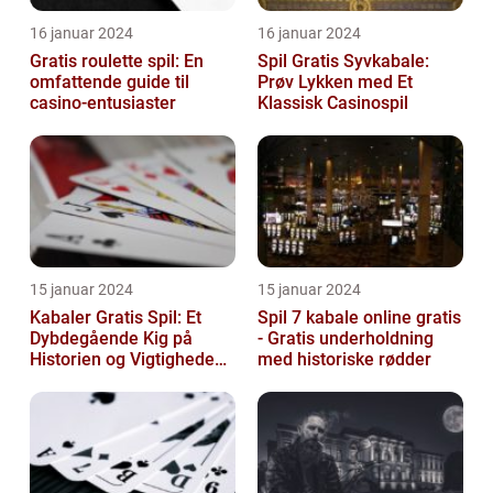
16 januar 2024
16 januar 2024
Gratis roulette spil: En
Spil Gratis Syvkabale:
omfattende guide til
Prøv Lykken med Et
casino-entusiaster
Klassisk Casinospil
15 januar 2024
15 januar 2024
Kabaler Gratis Spil: Et
Spil 7 kabale online gratis
Dybdegående Kig på
- Gratis underholdning
Historien og Vigtigheden
med historiske rødder
af Online Kabaler