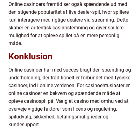
Online casinoers fremtid ser også spændende ud med
den stigende popularitet af live dealer-spil, hvor spillere
kan interagere med rigtige dealere via streaming. Dette
skaber en autentisk casinostemning og giver spillere
mulighed for at opleve spillet på en mere personlig
måde.
Konklusion
Online casinoer har med succes bragt den spænding og
underholdning, der traditionelt er forbundet med fysiske
casinoer, ind i online verdenen. For casinoentusiaster er
online casinoer en bekvem og spændende måde at
opleve casinospil på. Vælg et casino med omhu ved at
overveje vigtige faktorer som licens og regulering,
spiludvalg, sikkerhed, betalingsmuligheder og
kundesupport.