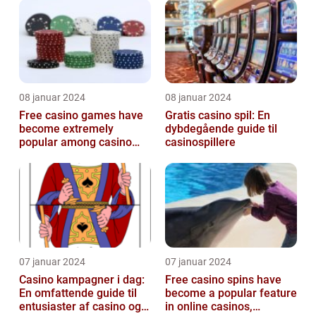
08 januar 2024
08 januar 2024
Free casino games have
Gratis casino spil: En
become extremely
dybdegående guide til
popular among casino
casinospillere
enthusiasts
07 januar 2024
07 januar 2024
Casino kampagner i dag:
Free casino spins have
En omfattende guide til
become a popular feature
entusiaster af casino og
in online casinos,