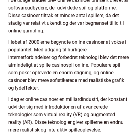
I de tidlige stadier blev online casinoer primært drevet af
softwareudbydere, der udviklede spil og platforme.
Disse casinoer tiltrak et mindre antal spillere, da det
stadig var relativt ukendt og der var begrænset tillid til
online gambling.
I løbet af 2000’erne begyndte online casinoer at vokse i
popularitet. Med adgang til hurtigere
internetforbindelser og forbedret teknologi blev det mere
almindeligt at spille casinospil online. Populære spil
som poker oplevede en enorm stigning, og online
casinoer blev mere sofistikerede med realistiske grafik
og lydeffekter.
I dag er online casinoer en milliardindustri, der konstant
udvikler sig med introduktionen af avancerede
teknologier som virtual reality (VR) og augmented
reality (AR). Disse teknologier giver spillerne en endnu
mere realistisk og interaktiv spilleoplevelse.