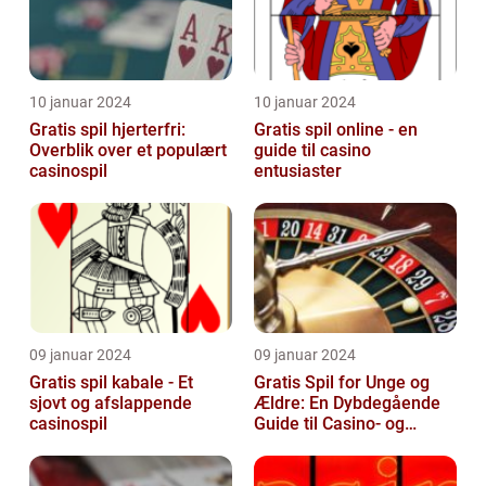
10 januar 2024
10 januar 2024
Gratis spil hjerterfri:
Gratis spil online - en
Overblik over et populært
guide til casino
casinospil
entusiaster
09 januar 2024
09 januar 2024
Gratis spil kabale - Et
Gratis Spil for Unge og
sjovt og afslappende
Ældre: En Dybdegående
casinospil
Guide til Casino- og
Spilverdenen