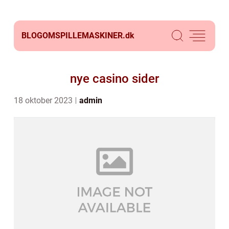
BLOGOMSPILLEMASKINER.
dk
nye casino sider
18 oktober 2023
admin