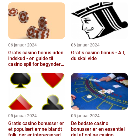
06 januar 2024
06 januar 2024
Gratis casino bonus uden
Gratis casino bonus - Alt,
indskud - en guide til
du skal vide
casino spil for begyndere
og erfarne
05 januar 2024
05 januar 2024
Gratis casino bonusser er
De bedste casino
et populært emne blandt
bonusser er en essentiel
folk, der er interesserede
del af online casino