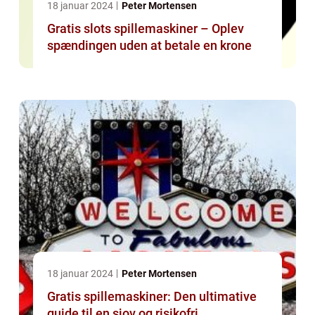
18 januar 2024
Peter Mortensen
Gratis slots spillemaskiner – Oplev
spændingen uden at betale en krone
18 januar 2024
Peter Mortensen
Gratis spillemaskiner: Den ultimative
guide til en sjov og risikofri