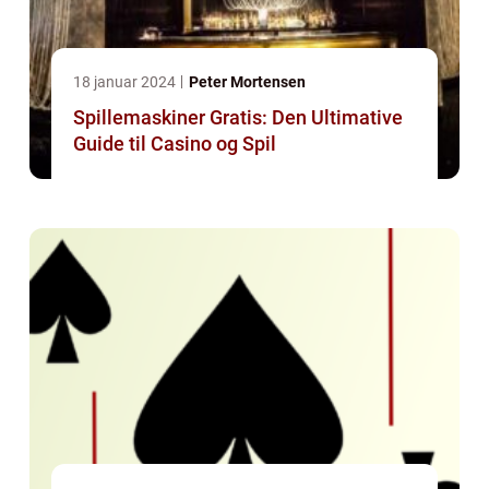
18 januar 2024
Peter Mortensen
Spillemaskiner Gratis: Den Ultimative
Guide til Casino og Spil