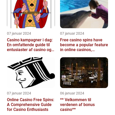
07 januar 2024
07 januar 2024
Casino kampagner i dag:
Free casino spins have
En omfattende guide til
become a popular feature
entusiaster af casino og
in online casinos,
spil
providing players with an
excitin...
07 januar 2024
06 januar 2024
Online Casino Free Spins:
** Velkommen til
A Comprehensive Guide
verdenen af bonus
for Casino Enthusiasts
casino**