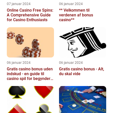
07 januar 2024
06 januar 2024
Online Casino Free Spins:
** Velkommen til
A Comprehensive Guide
verdenen af bonus
for Casino Enthusiasts
casino**
06 januar 2024
06 januar 2024
Gratis casino bonus uden
Gratis casino bonus - Alt,
indskud - en guide til
du skal vide
casino spil for begyndere
og erfarne