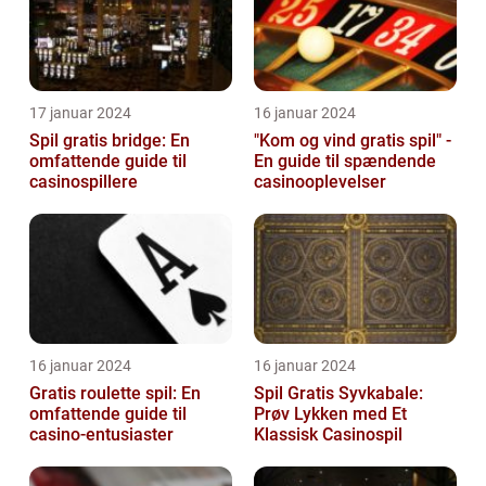
17 januar 2024
16 januar 2024
Spil gratis bridge: En
"Kom og vind gratis spil" -
omfattende guide til
En guide til spændende
casinospillere
casinooplevelser
16 januar 2024
16 januar 2024
Gratis roulette spil: En
Spil Gratis Syvkabale:
omfattende guide til
Prøv Lykken med Et
casino-entusiaster
Klassisk Casinospil