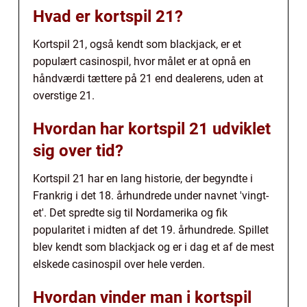
Hvad er kortspil 21?
Kortspil 21, også kendt som blackjack, er et
populært casinospil, hvor målet er at opnå en
håndværdi tættere på 21 end dealerens, uden at
overstige 21.
Hvordan har kortspil 21 udviklet
sig over tid?
Kortspil 21 har en lang historie, der begyndte i
Frankrig i det 18. århundrede under navnet 'vingt-
et'. Det spredte sig til Nordamerika og fik
popularitet i midten af det 19. århundrede. Spillet
blev kendt som blackjack og er i dag et af de mest
elskede casinospil over hele verden.
Hvordan vinder man i kortspil