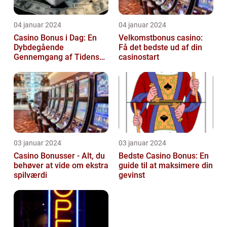
04 januar 2024
04 januar 2024
Casino Bonus i Dag: En
Velkomstbonus casino:
Dybdegående
Få det bedste ud af din
Gennemgang af Tidens
casinostart
Udvikling
03 januar 2024
03 januar 2024
Casino Bonusser - Alt, du
Bedste Casino Bonus: En
behøver at vide om ekstra
guide til at maksimere din
spilværdi
gevinst