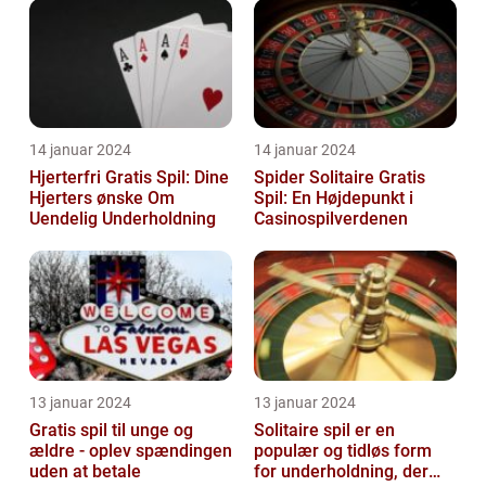
14 januar 2024
14 januar 2024
Hjerterfri Gratis Spil: Dine
Spider Solitaire Gratis
Hjerters ønske Om
Spil: En Højdepunkt i
Uendelig Underholdning
Casinospilverdenen
13 januar 2024
13 januar 2024
Gratis spil til unge og
Solitaire spil er en
ældre - oplev spændingen
populær og tidløs form
uden at betale
for underholdning, der