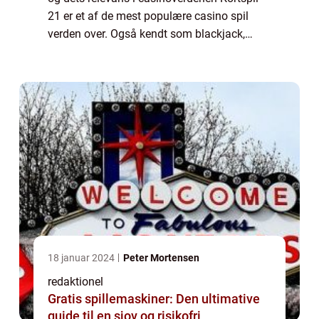
21 er et af de mest populære casino spil
verden over. Også kendt som blackjack,
tilbyder det en spændende og
underholdende oplevelse for spillerne.
Uanset om d...
18 januar 2024
Peter Mortensen
redaktionel
Gratis spillemaskiner: Den ultimative
guide til en sjov og risikofri