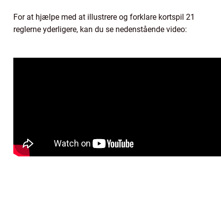
For at hjælpe med at illustrere og forklare kortspil 21
reglerne yderligere, kan du se nedenstående video: