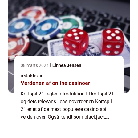
08 marts 2024
Linnea Jensen
redaktionel
Verdenen af online casinoer
Kortspil 21 regler Introduktion til kortspil 21
og dets relevans i casinoverdenen Kortspil
21 er et af de mest populære casino spil
verden over. Også kendt som blackjack,
tilbyder det en spændende og
underholdende oplevelse for spillerne.