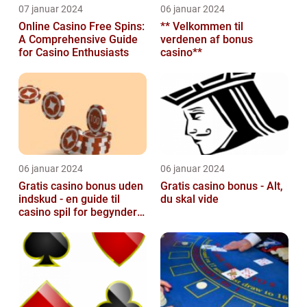
07 januar 2024
06 januar 2024
Online Casino Free Spins:
** Velkommen til
A Comprehensive Guide
verdenen af bonus
for Casino Enthusiasts
casino**
06 januar 2024
06 januar 2024
Gratis casino bonus uden
Gratis casino bonus - Alt,
indskud - en guide til
du skal vide
casino spil for begyndere
og erfarne