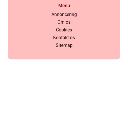
Menu
Annoncering
Om os
Cookies
Kontakt os
Sitemap