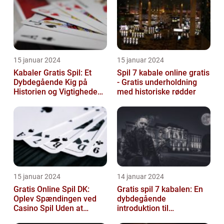
15 januar 2024
15 januar 2024
Kabaler Gratis Spil: Et
Spil 7 kabale online gratis
Dybdegående Kig på
- Gratis underholdning
Historien og Vigtigheden
med historiske rødder
af Online Kabaler
15 januar 2024
14 januar 2024
Gratis Online Spil DK:
Gratis spil 7 kabalen: En
Oplev Spændingen ved
dybdegående
Casino Spil Uden at
introduktion til
Brænde en Formue
vigtigheden af casinospil