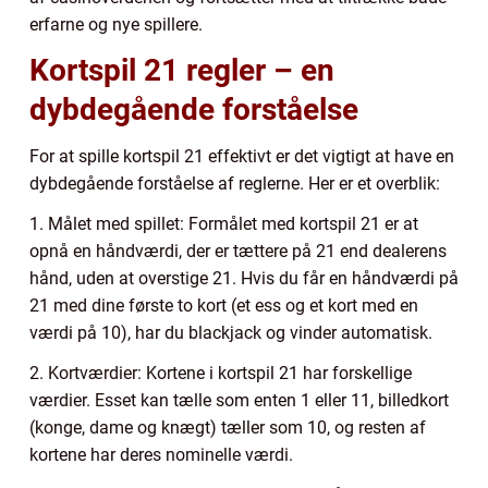
erfarne og nye spillere.
Kortspil 21 regler – en
dybdegående forståelse
For at spille kortspil 21 effektivt er det vigtigt at have en
dybdegående forståelse af reglerne. Her er et overblik:
1. Målet med spillet: Formålet med kortspil 21 er at
opnå en håndværdi, der er tættere på 21 end dealerens
hånd, uden at overstige 21. Hvis du får en håndværdi på
21 med dine første to kort (et ess og et kort med en
værdi på 10), har du blackjack og vinder automatisk.
2. Kortværdier: Kortene i kortspil 21 har forskellige
værdier. Esset kan tælle som enten 1 eller 11, billedkort
(konge, dame og knægt) tæller som 10, og resten af
kortene har deres nominelle værdi.