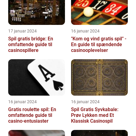
17 januar 2024
16 januar 2024
Spil gratis bridge: En
"Kom og vind gratis spil" -
omfattende guide til
En guide til spændende
casinospillere
casinooplevelser
16 januar 2024
16 januar 2024
Gratis roulette spil: En
Spil Gratis Syvkabale:
omfattende guide til
Prøv Lykken med Et
casino-entusiaster
Klassisk Casinospil