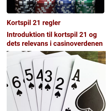
Kortspil 21 regler
Introduktion til kortspil 21 og
dets relevans i casinoverdenen