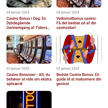
04 januar 2024
04 januar 2024
Casino Bonus i Dag: En
Velkomstbonus casino:
Dybdegående
Få det bedste ud af din
Gennemgang af Tidens
casinostart
Udvikling
03 januar 2024
03 januar 2024
Casino Bonusser - Alt, du
Bedste Casino Bonus: En
behøver at vide om ekstra
guide til at maksimere din
spilværdi
gevinst