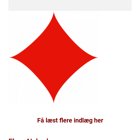
Få læst flere indlæg her