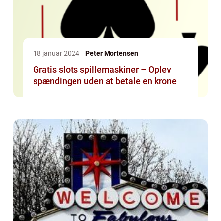
18 januar 2024
Peter Mortensen
Gratis slots spillemaskiner – Oplev
spændingen uden at betale en krone