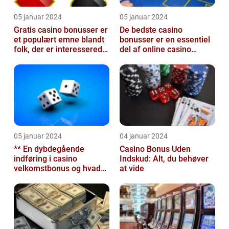
05 januar 2024
05 januar 2024
Gratis casino bonusser er
De bedste casino
et populært emne blandt
bonusser er en essentiel
folk, der er interesserede
del af online casino
i casino spil
spiloplevelsen
05 januar 2024
04 januar 2024
** En dybdegående
Casino Bonus Uden
indføring i casino
Indskud: Alt, du behøver
velkomstbonus og hvad
at vide
du bør vide**