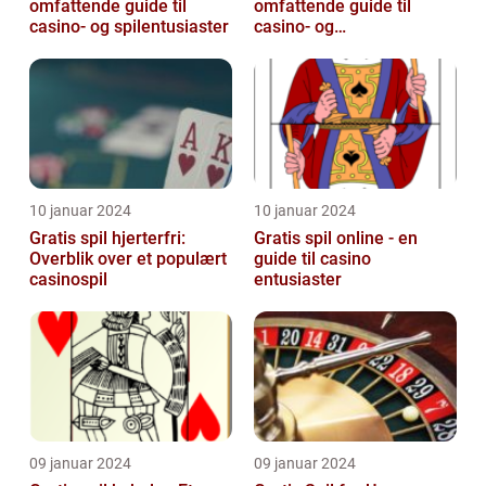
omfattende guide til
omfattende guide til
casino- og spilentusiaster
casino- og
kabaleentusiaster
10 januar 2024
10 januar 2024
Gratis spil hjerterfri:
Gratis spil online - en
Overblik over et populært
guide til casino
casinospil
entusiaster
09 januar 2024
09 januar 2024