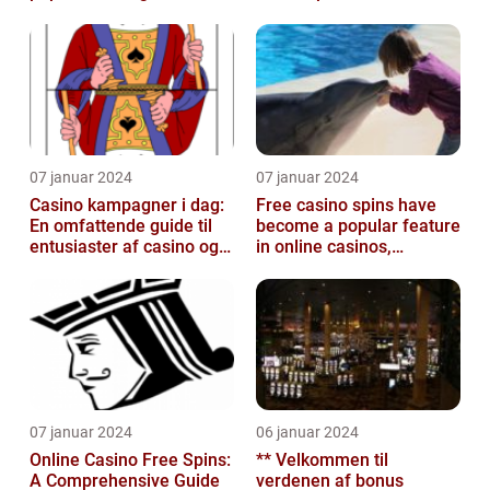
enthusiasts
07 januar 2024
07 januar 2024
Casino kampagner i dag:
Free casino spins have
En omfattende guide til
become a popular feature
entusiaster af casino og
in online casinos,
spil
providing players with an
excitin...
07 januar 2024
06 januar 2024
Online Casino Free Spins:
** Velkommen til
A Comprehensive Guide
verdenen af bonus