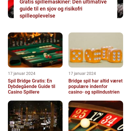
Gratis spillemaskiner: Den ultimative
guide til en sjov og risikofri
spilleoplevelse
17 januar 2024
17 januar 2024
Spil Bridge Gratis: En
Bridge spil har altid været
Dybdegående Guide til
populære indenfor
Casino Spillere
casino- og spilindustrien