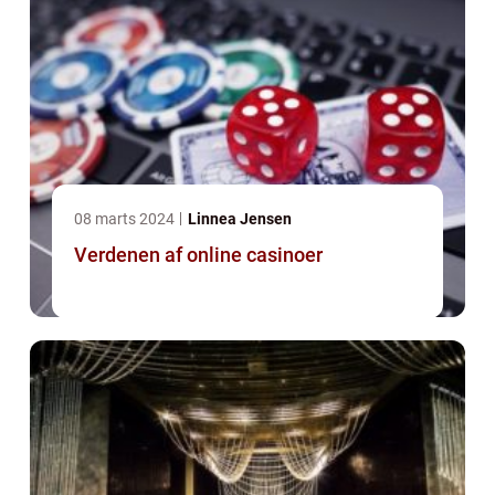
08 marts 2024
Linnea Jensen
Verdenen af online casinoer