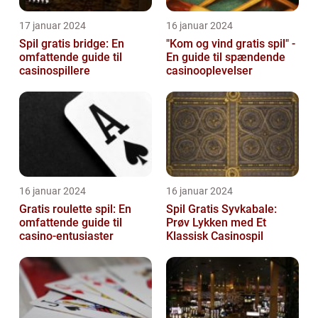
17 januar 2024
16 januar 2024
Spil gratis bridge: En
"Kom og vind gratis spil" -
omfattende guide til
En guide til spændende
casinospillere
casinooplevelser
16 januar 2024
16 januar 2024
Gratis roulette spil: En
Spil Gratis Syvkabale:
omfattende guide til
Prøv Lykken med Et
casino-entusiaster
Klassisk Casinospil