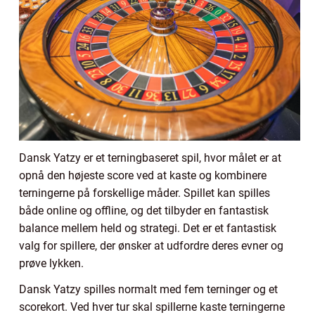
Dansk Yatzy er et terningbaseret spil, hvor målet er at
opnå den højeste score ved at kaste og kombinere
terningerne på forskellige måder. Spillet kan spilles
både online og offline, og det tilbyder en fantastisk
balance mellem held og strategi. Det er et fantastisk
valg for spillere, der ønsker at udfordre deres evner og
prøve lykken.
Dansk Yatzy spilles normalt med fem terninger og et
scorekort. Ved hver tur skal spillerne kaste terningerne