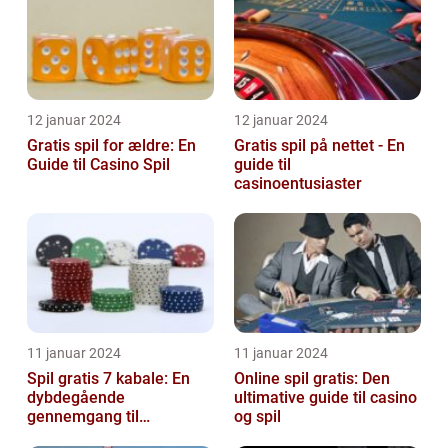
12 januar 2024
12 januar 2024
Gratis spil for ældre: En
Gratis spil på nettet - En
Guide til Casino Spil
guide til
casinoentusiaster
11 januar 2024
11 januar 2024
Spil gratis 7 kabale: En
Online spil gratis: Den
dybdegående
ultimative guide til casino
gennemgang til
og spil
casinospil-entusiaster