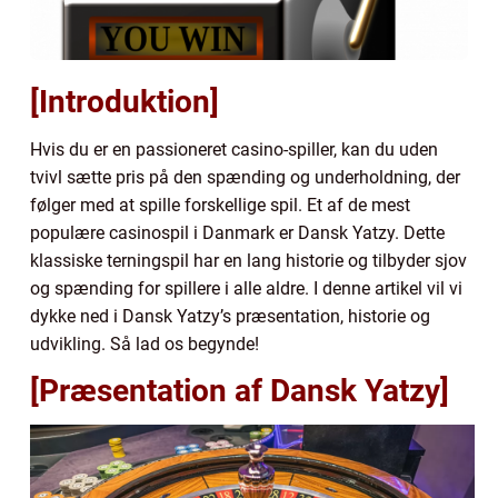
[Introduktion]
Hvis du er en passioneret casino-spiller, kan du uden
tvivl sætte pris på den spænding og underholdning, der
følger med at spille forskellige spil. Et af de mest
populære casinospil i Danmark er Dansk Yatzy. Dette
klassiske terningspil har en lang historie og tilbyder sjov
og spænding for spillere i alle aldre. I denne artikel vil vi
dykke ned i Dansk Yatzy’s præsentation, historie og
udvikling. Så lad os begynde!
[Præsentation af Dansk Yatzy]