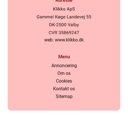
Adresse
web:
www.klikko.dk
Menu
Annoncering
Om os
Cookies
Kontakt os
Sitemap