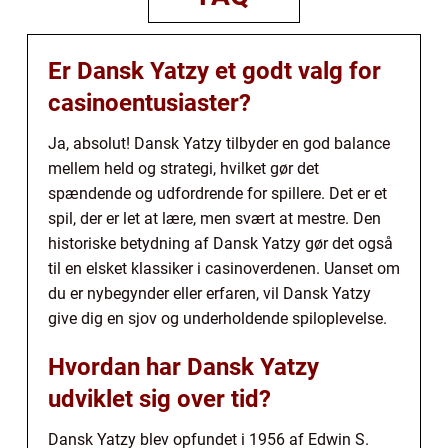
Er Dansk Yatzy et godt valg for
casinoentusiaster?
Ja, absolut! Dansk Yatzy tilbyder en god balance
mellem held og strategi, hvilket gør det
spændende og udfordrende for spillere. Det er et
spil, der er let at lære, men svært at mestre. Den
historiske betydning af Dansk Yatzy gør det også
til en elsket klassiker i casinoverdenen. Uanset om
du er nybegynder eller erfaren, vil Dansk Yatzy
give dig en sjov og underholdende spiloplevelse.
Hvordan har Dansk Yatzy
udviklet sig over tid?
Dansk Yatzy blev opfundet i 1956 af Edwin S.