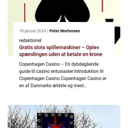
18 januar 2024
Peter Mortensen
redaktionel
Gratis slots spillemaskiner – Oplev
spændingen uden at betale en krone
Copenhagen Casino – En dybdegående
guide til casino entusiaster Introduktion til
Copenhagen Casino Copenhagen Casino er
en af Danmarks ældste og mest
velrenommerede casinoer og har været et
ikonisk symbol for spænding og
underholdning i hjertet...