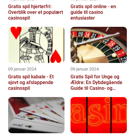
Gratis spil hjerterfri:
Gratis spil online - en
Overblik over et populært
guide til casino
casinospil
entusiaster
09 januar 2024
09 januar 2024
Gratis spil kabale - Et
Gratis Spil for Unge og
sjovt og afslappende
Ældre: En Dybdegående
casinospil
Guide til Casino- og
Spilverdenen