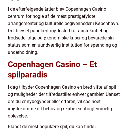
I de efterfølgende årtier blev Copenhagen Casino
centrum for nogle af de mest prestigefyldte
arrangementer og kulturelle begivenheder i København.
Det blev et populært mødested for aristokratiet og
trodsede krige og økonomiske kriser og bevarede sin
status som en uundværlig institution for spænding og
underholdning.
Copenhagen Casino – Et
spilparadis
I dag tilbyder Copenhagen Casino en bred vifte af spil
og muligheder, der tilfredsstiller enhver gambler. Uanset
om du er nybegynder eller erfaren, vil casinoet
imødekomme dit behov og skabe en uforglemmelig
oplevelse.
Blandt de mest populære spil, du kan finde i