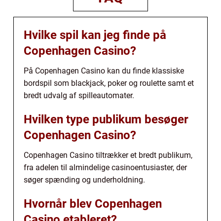
Hvilke spil kan jeg finde på
Copenhagen Casino?
På Copenhagen Casino kan du finde klassiske
bordspil som blackjack, poker og roulette samt et
bredt udvalg af spilleautomater.
Hvilken type publikum besøger
Copenhagen Casino?
Copenhagen Casino tiltrækker et bredt publikum,
fra adelen til almindelige casinoentusiaster, der
søger spænding og underholdning.
Hvornår blev Copenhagen
Casino etableret?