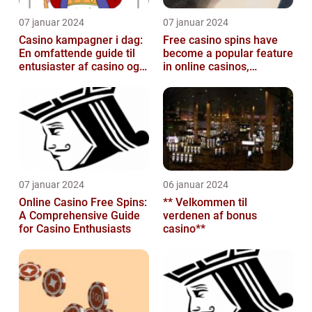
07 januar 2024
07 januar 2024
Casino kampagner i dag:
Free casino spins have
En omfattende guide til
become a popular feature
entusiaster af casino og
in online casinos,
spil
providing players with an
excitin...
07 januar 2024
06 januar 2024
Online Casino Free Spins:
** Velkommen til
A Comprehensive Guide
verdenen af bonus
for Casino Enthusiasts
casino**