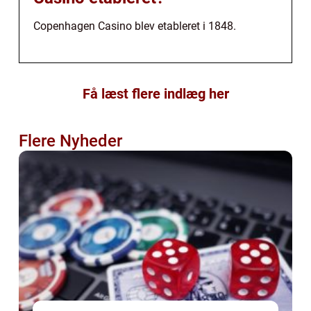
Copenhagen Casino blev etableret i 1848.
Få læst flere indlæg her
Flere Nyheder