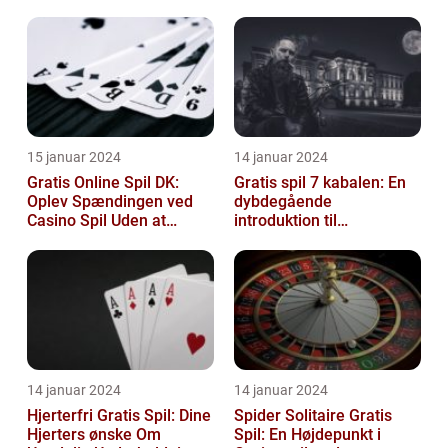
af Online Kabaler
15 januar 2024
14 januar 2024
Gratis Online Spil DK:
Gratis spil 7 kabalen: En
Oplev Spændingen ved
dybdegående
Casino Spil Uden at
introduktion til
Brænde en Formue
vigtigheden af casinospil
14 januar 2024
14 januar 2024
Hjerterfri Gratis Spil: Dine
Spider Solitaire Gratis
Hjerters ønske Om
Spil: En Højdepunkt i