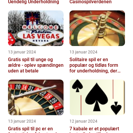
Uendelig Underholdning
Casinospilverdenen
13 januar 2024
13 januar 2024
Gratis spil til unge og
Solitaire spil er en
ældre - oplev spændingen
populær og tidløs form
uden at betale
for underholdning, der
har tiltrukket spillere i
årtier...
13 januar 2024
12 januar 2024
Gratis spil til pc er en
7 kabale er et populært