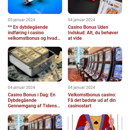
05 januar 2024
04 januar 2024
** En dybdegående
Casino Bonus Uden
indføring i casino
Indskud: Alt, du behøver
velkomstbonus og hvad
at vide
du bør vide**
04 januar 2024
04 januar 2024
Casino Bonus i Dag: En
Velkomstbonus casino:
Dybdegående
Få det bedste ud af din
Gennemgang af Tidens
casinostart
Udvikling