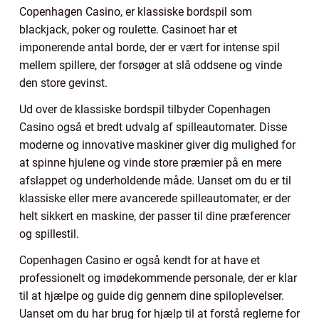
Copenhagen Casino, er klassiske bordspil som
blackjack, poker og roulette. Casinoet har et
imponerende antal borde, der er vært for intense spil
mellem spillere, der forsøger at slå oddsene og vinde
den store gevinst.
Ud over de klassiske bordspil tilbyder Copenhagen
Casino også et bredt udvalg af spilleautomater. Disse
moderne og innovative maskiner giver dig mulighed for
at spinne hjulene og vinde store præmier på en mere
afslappet og underholdende måde. Uanset om du er til
klassiske eller mere avancerede spilleautomater, er der
helt sikkert en maskine, der passer til dine præferencer
og spillestil.
Copenhagen Casino er også kendt for at have et
professionelt og imødekommende personale, der er klar
til at hjælpe og guide dig gennem dine spiloplevelser.
Uanset om du har brug for hjælp til at forstå reglerne for