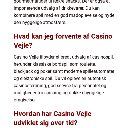
gourmetmåltider til lækre snacks. Der er også et
imponerende udvalg af drikkevarer. Du kan
kombinere spil med en god madoplevelse og nyde
den hyggelige atmosfære.
Hvad kan jeg forvente af Casino
Vejle?
Casino Vejle tilbyder et bredt udvalg af casinospil,
herunder klassiske bordspil som roulette,
blackjack og poker samt moderne spilleautomater
og elektroniske spil. Du vil opleve en autentisk
casinostemning, god service fra personalet og
muligheder for spisning og drikke i hyggelige
omgivelser.
Hvordan har Casino Vejle
udviklet sig over tid?