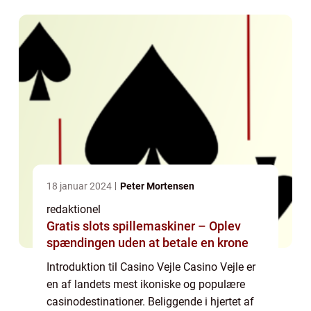
underholdning for enhver smag. Uanset om
d...
18 januar 2024
Peter Mortensen
redaktionel
Gratis slots spillemaskiner – Oplev
spændingen uden at betale en krone
Introduktion til Casino Vejle Casino Vejle er
en af landets mest ikoniske og populære
casinodestinationer. Beliggende i hjertet af