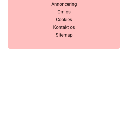
Annoncering
Om os
Cookies
Kontakt os
Sitemap