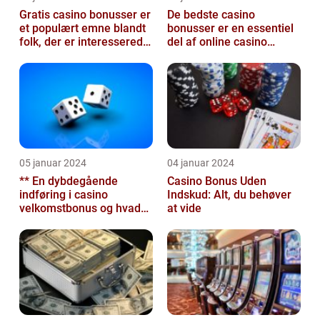
Gratis casino bonusser er
De bedste casino
et populært emne blandt
bonusser er en essentiel
folk, der er interesserede
del af online casino
i casino spil
spiloplevelsen
05 januar 2024
04 januar 2024
** En dybdegående
Casino Bonus Uden
indføring i casino
Indskud: Alt, du behøver
velkomstbonus og hvad
at vide
du bør vide**