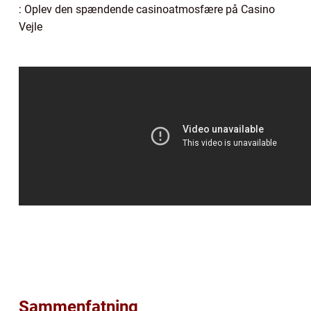
: Oplev den spændende casinoatmosfære på Casino
Vejle
Sammenfatning