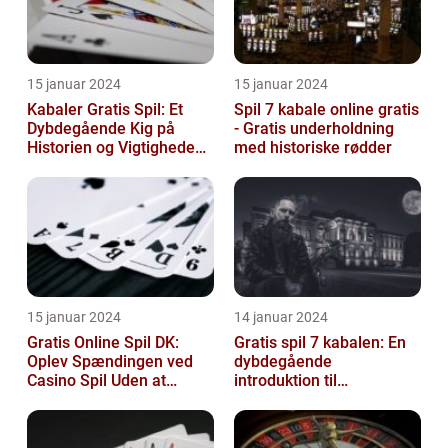
15 januar 2024
15 januar 2024
Kabaler Gratis Spil: Et
Spil 7 kabale online gratis
Dybdegående Kig på
- Gratis underholdning
Historien og Vigtigheden
med historiske rødder
af Online Kabaler
15 januar 2024
14 januar 2024
Gratis Online Spil DK:
Gratis spil 7 kabalen: En
Oplev Spændingen ved
dybdegående
Casino Spil Uden at
introduktion til
Brænde en Formue
vigtigheden af casinospil