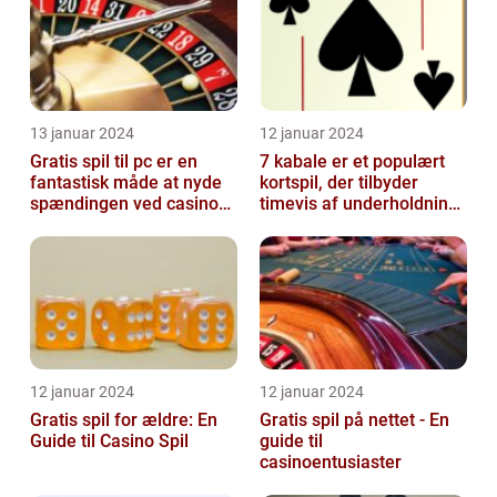
13 januar 2024
12 januar 2024
Gratis spil til pc er en
7 kabale er et populært
fantastisk måde at nyde
kortspil, der tilbyder
spændingen ved casino
timevis af underholdning
spil uden at skulle bruge
for alle, der er
din...
interessere...
12 januar 2024
12 januar 2024
Gratis spil for ældre: En
Gratis spil på nettet - En
Guide til Casino Spil
guide til
casinoentusiaster