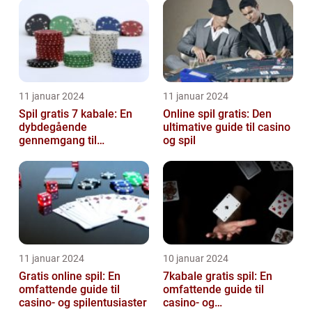
11 januar 2024
11 januar 2024
Spil gratis 7 kabale: En
Online spil gratis: Den
dybdegående
ultimative guide til casino
gennemgang til
og spil
casinospil-entusiaster
11 januar 2024
10 januar 2024
Gratis online spil: En
7kabale gratis spil: En
omfattende guide til
omfattende guide til
casino- og spilentusiaster
casino- og