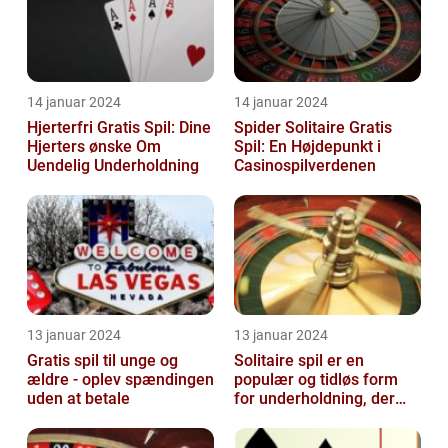
14 januar 2024
14 januar 2024
Hjerterfri Gratis Spil: Dine
Spider Solitaire Gratis
Hjerters ønske Om
Spil: En Højdepunkt i
Uendelig Underholdning
Casinospilverdenen
13 januar 2024
13 januar 2024
Gratis spil til unge og
Solitaire spil er en
ældre - oplev spændingen
populær og tidløs form
uden at betale
for underholdning, der
har tiltrukket spillere i
årtier...