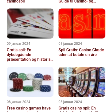
casinospil
Guide til Casino- og
Spilverdenen
09 januar 2024
08 januar 2024
Gratis spil: En
Spil Gratis: Casino Glæde
dybdegående
uden at betale en øre
præsentation og historisk
gennemgang
08 januar 2024
08 januar 2024
Free casino games have
Gratis casino spil: En