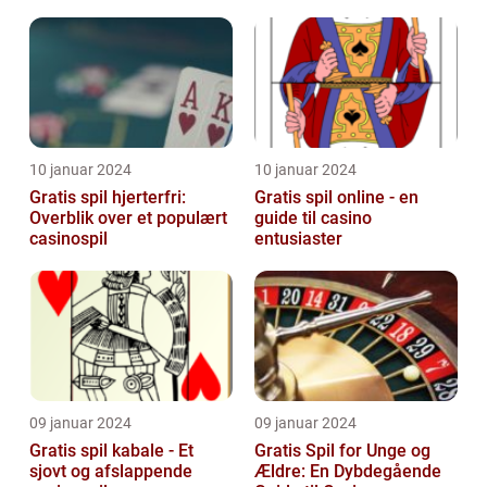
kabaleentusiaster
10 januar 2024
10 januar 2024
Gratis spil hjerterfri:
Gratis spil online - en
Overblik over et populært
guide til casino
casinospil
entusiaster
09 januar 2024
09 januar 2024
Gratis spil kabale - Et
Gratis Spil for Unge og
sjovt og afslappende
Ældre: En Dybdegående