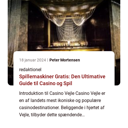
18 januar 2024
Peter Mortensen
redaktionel
Spillemaskiner Gratis: Den Ultimative
Guide til Casino og Spil
Introduktion til Casino Vejle Casino Vejle er
en af landets mest ikoniske og populære
casinodestinationer. Beliggende i hjertet af
Vejle, tilbyder dette spændende
etablissement en bred vifte af casinospil og