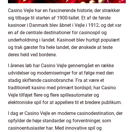
Casino Vejle har en fascinerende historie, der strækker
sig tilbage til starten af 1900-tallet. Et af de første
kasinoer i Danmark blev åbnet i Vejle i 1912, og det var
en af de centrale destinationer for casinospil og
underholdning i landet. Kasinoet blev hurtigt populært
og trak gæster fra hele landet, der ønskede at teste
deres held ved bordene.
I årenes løb har Casino Vejle gennemgået en række
udvidelser og moderniseringer for at følge med den
stadig skiftende casinobranche. Fra at være et
traditionelt kasino med primært bordspil, har Casino
Vejle tilføjet flere og flere spilleautomater og
elektroniske spil for at appellere til et bredere publikum.
I dag er Casino Vejle en moderne casinodestination, der
opfylder de høje standarder og forventninger, som
casinoentusiaster har. Med innovative spil og