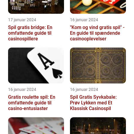
17 januar 2024
16 januar 2024
Spil gratis bridge: En
"Kom og vind gratis spil" -
omfattende guide til
En guide til spændende
casinospillere
casinooplevelser
16 januar 2024
16 januar 2024
Gratis roulette spil: En
Spil Gratis Syvkabale:
omfattende guide til
Prøv Lykken med Et
casino-entusiaster
Klassisk Casinospil