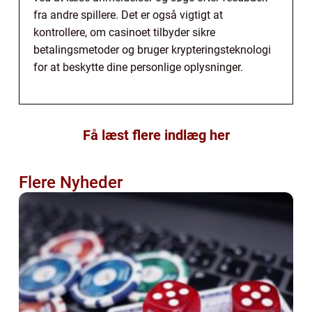
fra andre spillere. Det er også vigtigt at
kontrollere, om casinoet tilbyder sikre
betalingsmetoder og bruger krypteringsteknologi
for at beskytte dine personlige oplysninger.
Få læst flere indlæg her
Flere Nyheder