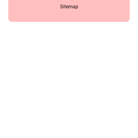
Sitemap