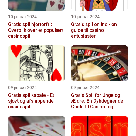
10 januar 2024
10 januar 2024
Gratis spil hjerterfri:
Gratis spil online - en
Overblik over et populært
guide til casino
casinospil
entusiaster
09 januar 2024
09 januar 2024
Gratis spil kabale - Et
Gratis Spil for Unge og
sjovt og afslappende
Ældre: En Dybdegående
casinospil
Guide til Casino- og
Spilverdenen