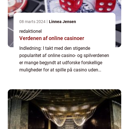
08 marts 2024
Linnea Jensen
redaktionel
Verdenen af online casinoer
Indledning: I takt med den stigende
popularitet af online casino- og spilverdenen
er mange begyndt at udforske forskellige
muligheder for at spille på casino uden
dansk licens. Dette koncept har vundet
indpas blandt mange spillere, da det giver en
br...