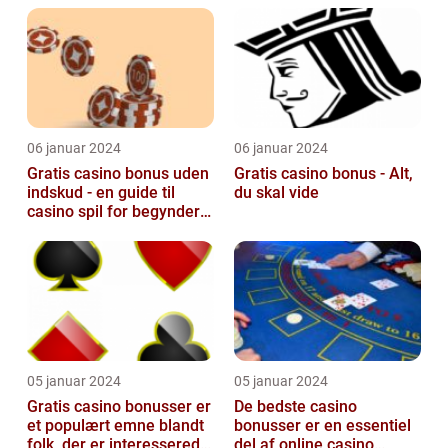
06 januar 2024
06 januar 2024
Gratis casino bonus uden
Gratis casino bonus - Alt,
indskud - en guide til
du skal vide
casino spil for begyndere
og erfarne
05 januar 2024
05 januar 2024
Gratis casino bonusser er
De bedste casino
et populært emne blandt
bonusser er en essentiel
folk, der er interesserede
del af online casino