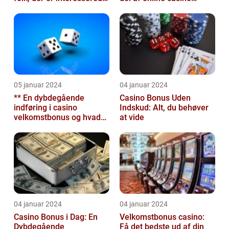
i casino spil
spiloplevelsen
05 januar 2024
04 januar 2024
** En dybdegående
Casino Bonus Uden
indføring i casino
Indskud: Alt, du behøver
velkomstbonus og hvad
at vide
du bør vide**
04 januar 2024
04 januar 2024
Casino Bonus i Dag: En
Velkomstbonus casino:
Dybdegående
Få det bedste ud af din