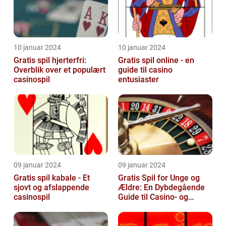
10 januar 2024
10 januar 2024
Gratis spil hjerterfri:
Gratis spil online - en
Overblik over et populært
guide til casino
casinospil
entusiaster
09 januar 2024
09 januar 2024
Gratis spil kabale - Et
Gratis Spil for Unge og
sjovt og afslappende
Ældre: En Dybdegående
casinospil
Guide til Casino- og
Spilverdenen