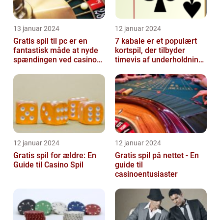
13 januar 2024
12 januar 2024
Gratis spil til pc er en
7 kabale er et populært
fantastisk måde at nyde
kortspil, der tilbyder
spændingen ved casino
timevis af underholdning
spil uden at skulle bruge
for alle, der er
din...
interessere...
12 januar 2024
12 januar 2024
Gratis spil for ældre: En
Gratis spil på nettet - En
Guide til Casino Spil
guide til
casinoentusiaster