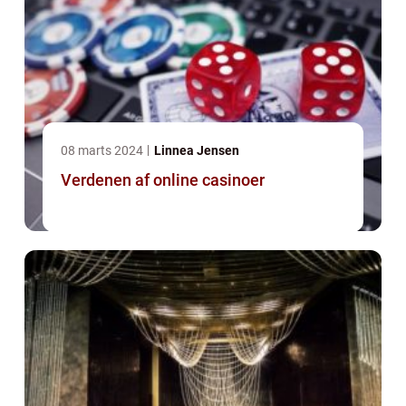
08 marts 2024
Linnea Jensen
Verdenen af online casinoer