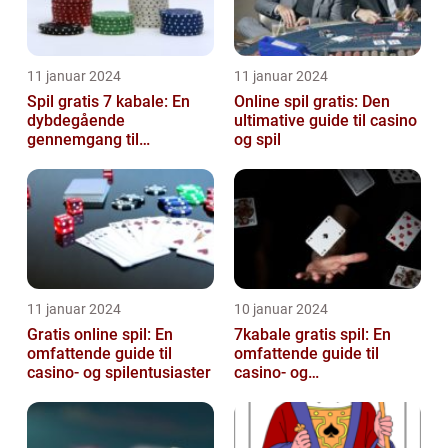
11 januar 2024
11 januar 2024
Spil gratis 7 kabale: En
Online spil gratis: Den
dybdegående
ultimative guide til casino
gennemgang til
og spil
casinospil-entusiaster
11 januar 2024
10 januar 2024
Gratis online spil: En
7kabale gratis spil: En
omfattende guide til
omfattende guide til
casino- og spilentusiaster
casino- og
kabaleentusiaster