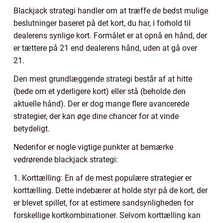
Blackjack strategi handler om at træffe de bedst mulige
beslutninger baseret på det kort, du har, i forhold til
dealerens synlige kort. Formålet er at opnå en hånd, der
er tættere på 21 end dealerens hånd, uden at gå over
21.
Den mest grundlæggende strategi består af at hitte
(bede om et yderligere kort) eller stå (beholde den
aktuelle hånd). Der er dog mange flere avancerede
strategier, der kan øge dine chancer for at vinde
betydeligt.
Nedenfor er nogle vigtige punkter at bemærke
vedrørende blackjack strategi:
1. Korttælling: En af de mest populære strategier er
korttælling. Dette indebærer at holde styr på de kort, der
er blevet spillet, for at estimere sandsynligheden for
forskellige kortkombinationer. Selvom korttælling kan