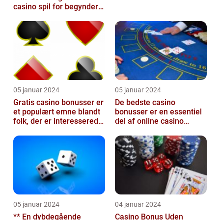
casino spil for begyndere
og erfarne
05 januar 2024
05 januar 2024
Gratis casino bonusser er
De bedste casino
et populært emne blandt
bonusser er en essentiel
folk, der er interesserede
del af online casino
i casino spil
spiloplevelsen
05 januar 2024
04 januar 2024
** En dybdegående
Casino Bonus Uden