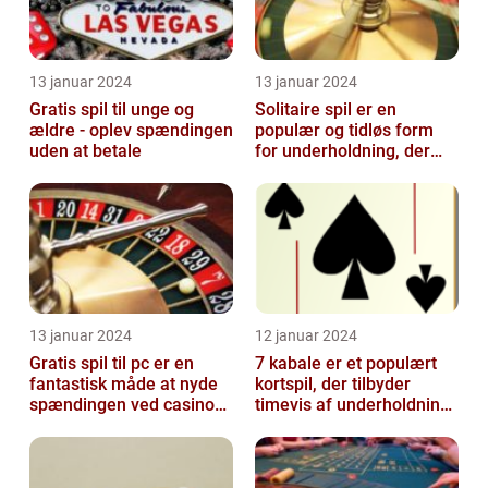
13 januar 2024
13 januar 2024
Gratis spil til unge og
Solitaire spil er en
ældre - oplev spændingen
populær og tidløs form
uden at betale
for underholdning, der
har tiltrukket spillere i
årtier...
13 januar 2024
12 januar 2024
Gratis spil til pc er en
7 kabale er et populært
fantastisk måde at nyde
kortspil, der tilbyder
spændingen ved casino
timevis af underholdning
spil uden at skulle bruge
for alle, der er
din...
interessere...