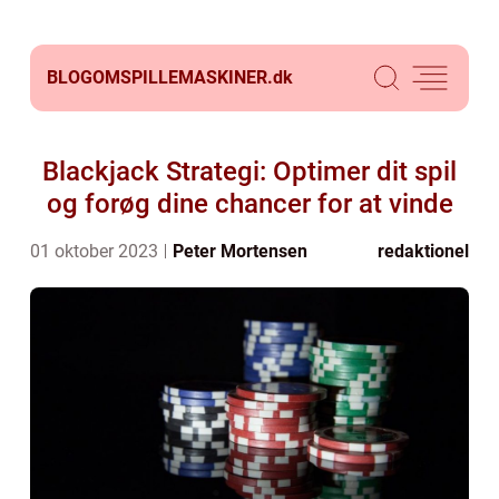
BLOGOMSPILLEMASKINER.
dk
Blackjack Strategi: Optimer dit spil
og forøg dine chancer for at vinde
01 oktober 2023
Peter Mortensen
redaktionel