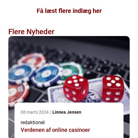
Få læst flere indlæg her
Flere Nyheder
08 marts 2024
Linnea Jensen
redaktionel
Verdenen af online casinoer