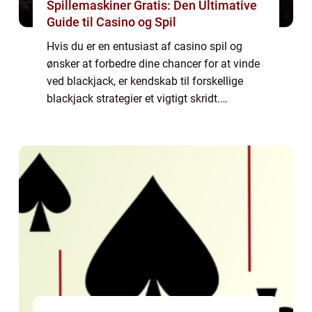
Spillemaskiner Gratis: Den Ultimative
Guide til Casino og Spil
Hvis du er en entusiast af casino spil og
ønsker at forbedre dine chancer for at vinde
ved blackjack, er kendskab til forskellige
blackjack strategier et vigtigt skridt.
Blackjack er et af de mest populære kortspil
på casinoer rundt om i verden, og v...