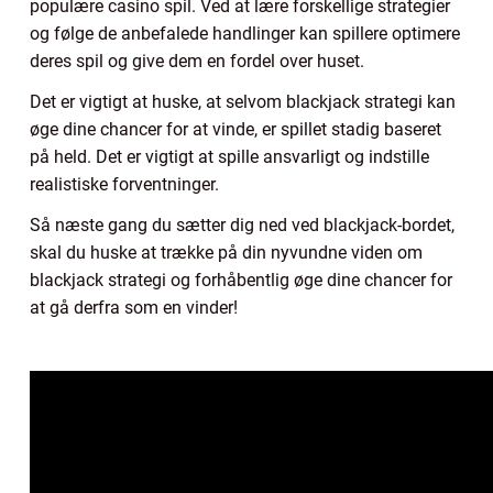
populære casino spil. Ved at lære forskellige strategier
og følge de anbefalede handlinger kan spillere optimere
deres spil og give dem en fordel over huset.
Det er vigtigt at huske, at selvom blackjack strategi kan
øge dine chancer for at vinde, er spillet stadig baseret
på held. Det er vigtigt at spille ansvarligt og indstille
realistiske forventninger.
Så næste gang du sætter dig ned ved blackjack-bordet,
skal du huske at trække på din nyvundne viden om
blackjack strategi og forhåbentlig øge dine chancer for
at gå derfra som en vinder!