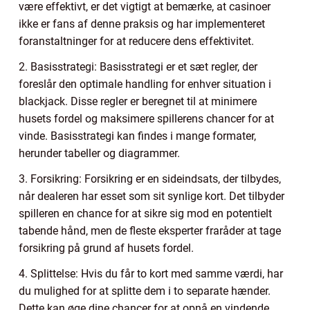
være effektivt, er det vigtigt at bemærke, at casinoer
ikke er fans af denne praksis og har implementeret
foranstaltninger for at reducere dens effektivitet.
2. Basisstrategi: Basisstrategi er et sæt regler, der
foreslår den optimale handling for enhver situation i
blackjack. Disse regler er beregnet til at minimere
husets fordel og maksimere spillerens chancer for at
vinde. Basisstrategi kan findes i mange formater,
herunder tabeller og diagrammer.
3. Forsikring: Forsikring er en sideindsats, der tilbydes,
når dealeren har esset som sit synlige kort. Det tilbyder
spilleren en chance for at sikre sig mod en potentielt
tabende hånd, men de fleste eksperter fraråder at tage
forsikring på grund af husets fordel.
4. Splittelse: Hvis du får to kort med samme værdi, har
du mulighed for at splitte dem i to separate hænder.
Dette kan øge dine chancer for at opnå en vindende