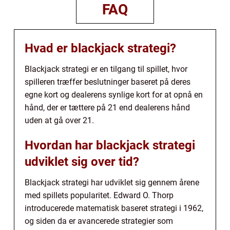
FAQ
Hvad er blackjack strategi?
Blackjack strategi er en tilgang til spillet, hvor
spilleren træffer beslutninger baseret på deres
egne kort og dealerens synlige kort for at opnå en
hånd, der er tættere på 21 end dealerens hånd
uden at gå over 21.
Hvordan har blackjack strategi
udviklet sig over tid?
Blackjack strategi har udviklet sig gennem årene
med spillets popularitet. Edward O. Thorp
introducerede matematisk baseret strategi i 1962,
og siden da er avancerede strategier som