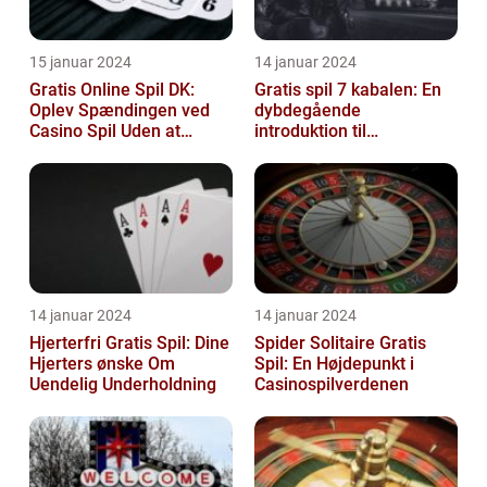
15 januar 2024
14 januar 2024
Gratis Online Spil DK:
Gratis spil 7 kabalen: En
Oplev Spændingen ved
dybdegående
Casino Spil Uden at
introduktion til
Brænde en Formue
vigtigheden af casinospil
14 januar 2024
14 januar 2024
Hjerterfri Gratis Spil: Dine
Spider Solitaire Gratis
Hjerters ønske Om
Spil: En Højdepunkt i
Uendelig Underholdning
Casinospilverdenen