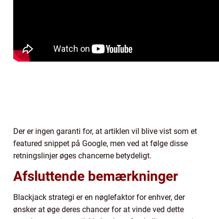
Der er ingen garanti for, at artiklen vil blive vist som et
featured snippet på Google, men ved at følge disse
retningslinjer øges chancerne betydeligt.
Afsluttende bemærkninger
Blackjack strategi er en nøglefaktor for enhver, der
ønsker at øge deres chancer for at vinde ved dette