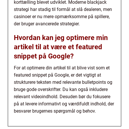
korttælling blevet udviklet. Moderne blackjack
strategi har stadig til formål at slå dealeren, men
casinoer er nu mere opmærksomme på spillere,
der bruger avancerede strategier.
Hvordan kan jeg optimere min
artikel til at være et featured
snippet på Google?
For at optimere din artikel til at blive vist som et
featured snippet på Google, er det vigtigt at
strukturere teksten med relevante bulletpoints og
bruge gode overskrifter. Du kan også inkludere
relevant videoindhold. Desuden bør du fokusere
på at levere informativt og værdifuldt indhold, der
besvarer brugernes spørgsmål og behov.