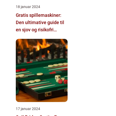
18 januar 2024
Gratis spillemaskiner:
Den ultimative guide til
en sjov og risikofri
spilleoplevelse
17 januar 2024