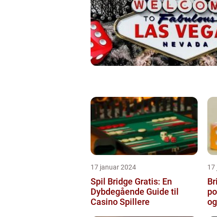
17 januar 2024
17
Spil Bridge Gratis: En
Br
Dybdegående Guide til
po
Casino Spillere
og