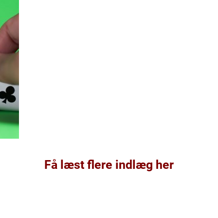
Få læst flere indlæg her