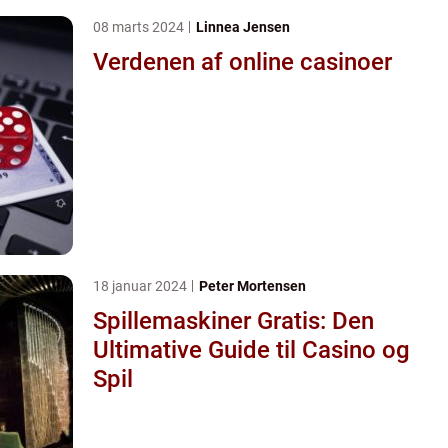
08 marts 2024
Linnea Jensen
Verdenen af online casinoer
18 januar 2024
Peter Mortensen
Spillemaskiner Gratis: Den
Ultimative Guide til Casino og
Spil