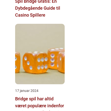
Spil Bridge Gratis: En
Dybdegående Guide til
Casino Spillere
17 januar 2024
Bridge spil har altid
været populære indenfor