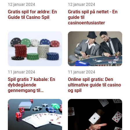
12 januar 2024
12 januar 2024
Gratis spil for ældre: En
Gratis spil på nettet - En
Guide til Casino Spil
guide til
casinoentusiaster
11 januar 2024
11 januar 2024
Spil gratis 7 kabale: En
Online spil gratis: Den
dybdegående
ultimative guide til casino
gennemgang til
og spil
casinospil-entusiaster