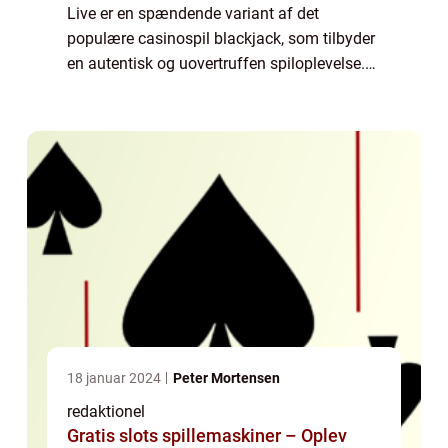
Live er en spændende variant af det
populære casinospil blackjack, som tilbyder
en autentisk og uovertruffen spiloplevelse.
Denne version af spillet giver spillere
mulighed for at spille mod rigtige dealere i ...
18 januar 2024
Peter Mortensen
redaktionel
Gratis slots spillemaskiner – Oplev