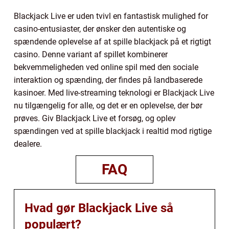
Blackjack Live er uden tvivl en fantastisk mulighed for
casino-entusiaster, der ønsker den autentiske og
spændende oplevelse af at spille blackjack på et rigtigt
casino. Denne variant af spillet kombinerer
bekvemmeligheden ved online spil med den sociale
interaktion og spænding, der findes på landbaserede
kasinoer. Med live-streaming teknologi er Blackjack Live
nu tilgængelig for alle, og det er en oplevelse, der bør
prøves. Giv Blackjack Live et forsøg, og oplev
spændingen ved at spille blackjack i realtid mod rigtige
dealere.
FAQ
Hvad gør Blackjack Live så
populært?