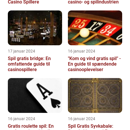
Casino Spillere
casino- og spilindustrien
17 januar 2024
16 januar 2024
Spil gratis bridge: En
"Kom og vind gratis spil" -
omfattende guide til
En guide til spændende
casinospillere
casinooplevelser
16 januar 2024
16 januar 2024
Gratis roulette spil: En
Spil Gratis Syvkabale: