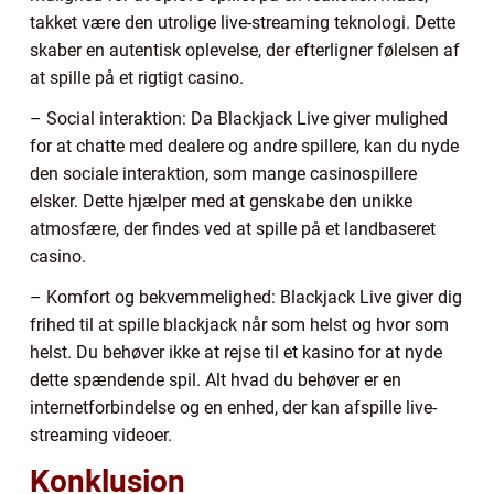
takket være den utrolige live-streaming teknologi. Dette
skaber en autentisk oplevelse, der efterligner følelsen af
at spille på et rigtigt casino.
– Social interaktion: Da Blackjack Live giver mulighed
for at chatte med dealere og andre spillere, kan du nyde
den sociale interaktion, som mange casinospillere
elsker. Dette hjælper med at genskabe den unikke
atmosfære, der findes ved at spille på et landbaseret
casino.
– Komfort og bekvemmelighed: Blackjack Live giver dig
frihed til at spille blackjack når som helst og hvor som
helst. Du behøver ikke at rejse til et kasino for at nyde
dette spændende spil. Alt hvad du behøver er en
internetforbindelse og en enhed, der kan afspille live-
streaming videoer.
Konklusion