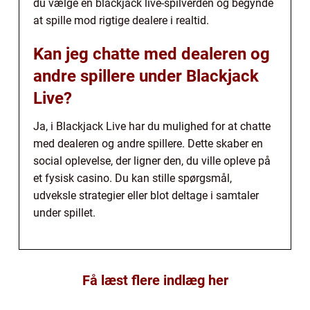
du vælge en blackjack live-spilverden og begynde
at spille mod rigtige dealere i realtid.
Kan jeg chatte med dealeren og
andre spillere under Blackjack
Live?
Ja, i Blackjack Live har du mulighed for at chatte
med dealeren og andre spillere. Dette skaber en
social oplevelse, der ligner den, du ville opleve på
et fysisk casino. Du kan stille spørgsmål,
udveksle strategier eller blot deltage i samtaler
under spillet.
Få læst flere indlæg her