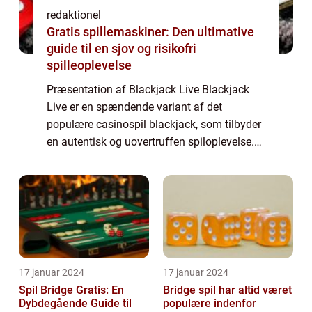
redaktionel
Gratis spillemaskiner: Den ultimative
guide til en sjov og risikofri
spilleoplevelse
Præsentation af Blackjack Live Blackjack
Live er en spændende variant af det
populære casinospil blackjack, som tilbyder
en autentisk og uovertruffen spiloplevelse.
Denne version af spillet giver spillere
mulighed for at spille mod rigtige dealere i ...
17 januar 2024
17 januar 2024
Spil Bridge Gratis: En
Bridge spil har altid været
Dybdegående Guide til
populære indenfor