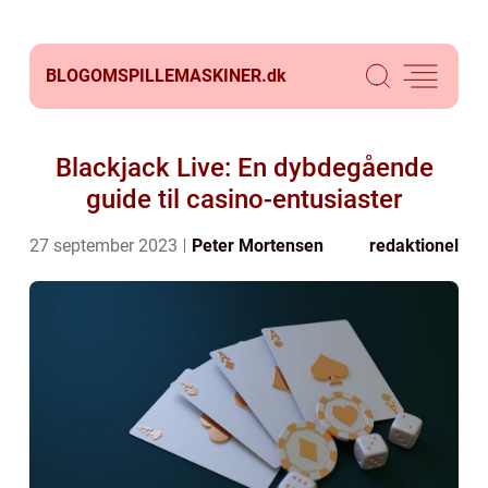
BLOGOMSPILLEMASKINER.
dk
Blackjack Live: En dybdegående
guide til casino-entusiaster
27 september 2023
Peter Mortensen
redaktionel