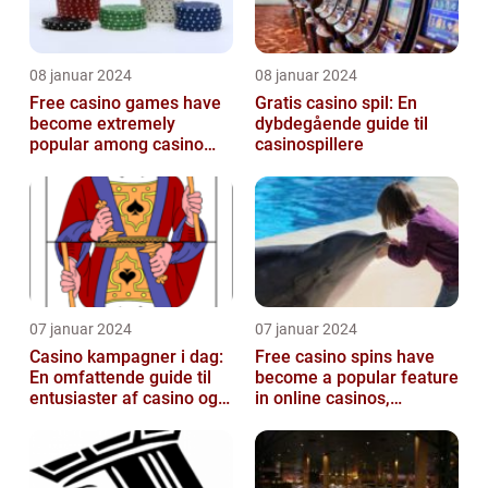
08 januar 2024
08 januar 2024
Free casino games have
Gratis casino spil: En
become extremely
dybdegående guide til
popular among casino
casinospillere
enthusiasts
07 januar 2024
07 januar 2024
Casino kampagner i dag:
Free casino spins have
En omfattende guide til
become a popular feature
entusiaster af casino og
in online casinos,
spil
providing players with an
excitin...