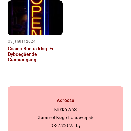
03 januar 2024
Casino Bonus Idag: En
Dybdegående
Gennemgang
Adresse