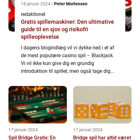
18 januar 2024
Peter Mortensen
redaktionel
Gratis spillemaskiner: Den ultimative
guide til en sjov og risikofri
spilleoplevelse
I dagens blogindlæg vil vi dykke ned i et af
de mest populære casino spil – Blackjack.
Vi vil ikke kun give dig en grundig
introduktion til spillet, men også tage dig
med på en historisk rejse for at se, hvordan
Blackjack har udviklet sig over ...
17 januar 2024
17 januar 2024
Spil Bridge Gratis: En
Bridge spil har altid været