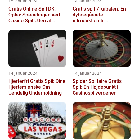
15 januar 2024
14 januar 2024
Gratis Online Spil DK:
Gratis spil 7 kabalen: En
Oplev Spændingen ved
dybdegående
Casino Spil Uden at
introduktion til
Brænde en Formue
vigtigheden af casinospil
14 januar 2024
14 januar 2024
Hjerterfri Gratis Spil: Dine
Spider Solitaire Gratis
Hjerters ønske Om
Spil: En Højdepunkt i
Uendelig Underholdning
Casinospilverdenen