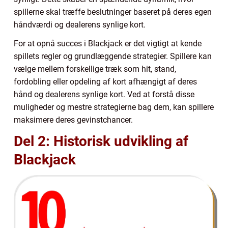
spillerne skal træffe beslutninger baseret på deres egen
håndværdi og dealerens synlige kort.
For at opnå succes i Blackjack er det vigtigt at kende
spillets regler og grundlæggende strategier. Spillere kan
vælge mellem forskellige træk som hit, stand,
fordobling eller opdeling af kort afhængigt af deres
hånd og dealerens synlige kort. Ved at forstå disse
muligheder og mestre strategierne bag dem, kan spillere
maksimere deres gevinstchancer.
Del 2: Historisk udvikling af
Blackjack