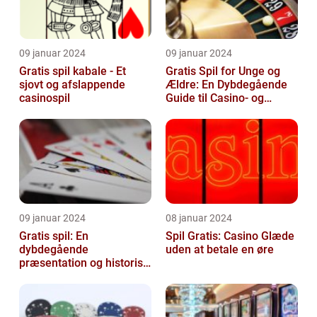
09 januar 2024
09 januar 2024
Gratis spil kabale - Et
Gratis Spil for Unge og
sjovt og afslappende
Ældre: En Dybdegående
casinospil
Guide til Casino- og
Spilverdenen
09 januar 2024
08 januar 2024
Gratis spil: En
Spil Gratis: Casino Glæde
dybdegående
uden at betale en øre
præsentation og historisk
gennemgang