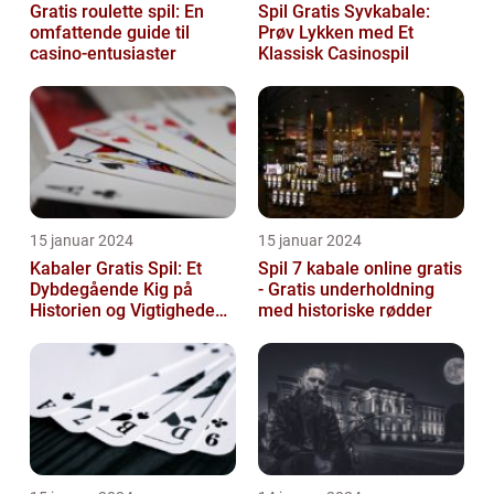
Gratis roulette spil: En
Spil Gratis Syvkabale:
omfattende guide til
Prøv Lykken med Et
casino-entusiaster
Klassisk Casinospil
15 januar 2024
15 januar 2024
Kabaler Gratis Spil: Et
Spil 7 kabale online gratis
Dybdegående Kig på
- Gratis underholdning
Historien og Vigtigheden
med historiske rødder
af Online Kabaler