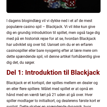
I dagens blogindlæg vil vi dykke ned i et af de mest
populære casino spil – Blackjack. Vi vil ikke kun give
dig en grundig introduktion til spillet, men også tage dig
med på en historisk rejse for at se, hvordan Blackjack
har udviklet sig over tid. Uanset om du er en erfaren
casinospiller eller bare nysgerrig efter at lære mere om
dette spændende spil, vil denne artikel forhåbentlig give
dig det, du søger.
Del 1: Introduktion til Blackjack
Blackjack er et kortspil, der spilles mellem en dealer og
en eller flere spillere. Målet med spillet er at opnå en
hånd med en værdi tæt på 21 uden at gå over. Hver
spiller modtager to initialkort, og dealerens første kort er
synligt. Dette skaber en spændende dynamik, hvor