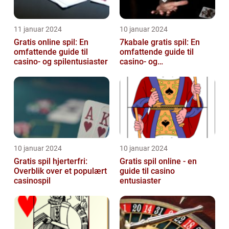
11 januar 2024
10 januar 2024
Gratis online spil: En
7kabale gratis spil: En
omfattende guide til
omfattende guide til
casino- og spilentusiaster
casino- og
kabaleentusiaster
10 januar 2024
10 januar 2024
Gratis spil hjerterfri:
Gratis spil online - en
Overblik over et populært
guide til casino
casinospil
entusiaster