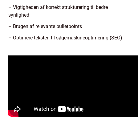
– Vigtigheden af korrekt strukturering til bedre
synlighed
– Brugen af relevante bulletpoints
– Optimere teksten til søgemaskineoptimering (SEO)