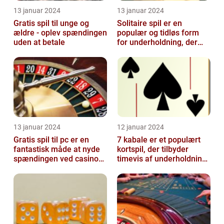
13 januar 2024
13 januar 2024
Gratis spil til unge og
Solitaire spil er en
ældre - oplev spændingen
populær og tidløs form
uden at betale
for underholdning, der
har tiltrukket spillere i
årtier...
13 januar 2024
12 januar 2024
Gratis spil til pc er en
7 kabale er et populært
fantastisk måde at nyde
kortspil, der tilbyder
spændingen ved casino
timevis af underholdning
spil uden at skulle bruge
for alle, der er
din...
interessere...