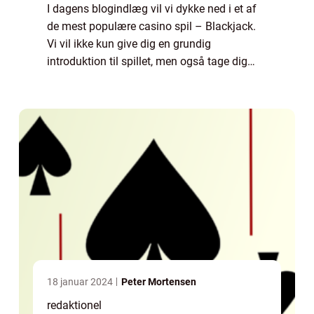
I dagens blogindlæg vil vi dykke ned i et af
de mest populære casino spil – Blackjack.
Vi vil ikke kun give dig en grundig
introduktion til spillet, men også tage dig
med på en historisk rejse for at se, hvordan
Blackjack har udviklet sig over ...
18 januar 2024
Peter Mortensen
redaktionel