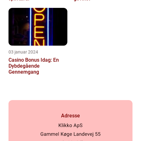
03 januar 2024
Casino Bonus Idag: En
Dybdegående
Gennemgang
Adresse