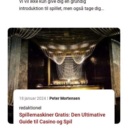
Vi vil ikke kun give dig en grundig
introduktion til spillet, men også tage dig
med på en historisk rejse for at se, hvordan
Blackjack har udviklet sig over ...
18 januar 2024
Peter Mortensen
redaktionel
Spillemaskiner Gratis: Den Ultimative
Guide til Casino og Spil