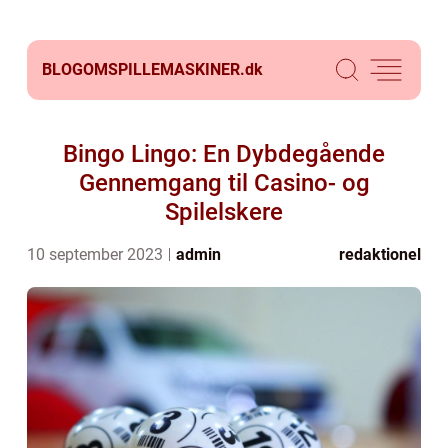
BLOGOMSPILLEMASKINER.
dk
Bingo Lingo: En Dybdegående
Gennemgang til Casino- og
Spilelskere
10 september 2023
admin
redaktionel