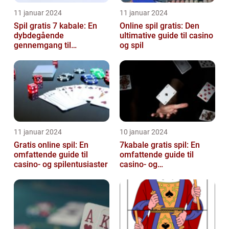
11 januar 2024
11 januar 2024
Spil gratis 7 kabale: En
Online spil gratis: Den
dybdegående
ultimative guide til casino
gennemgang til
og spil
casinospil-entusiaster
11 januar 2024
10 januar 2024
Gratis online spil: En
7kabale gratis spil: En
omfattende guide til
omfattende guide til
casino- og spilentusiaster
casino- og
kabaleentusiaster