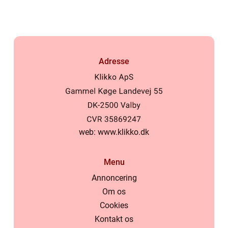
Adresse
web:
www.klikko.dk
Menu
Annoncering
Om os
Cookies
Kontakt os