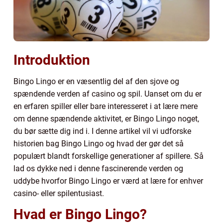
Introduktion
Bingo Lingo er en væsentlig del af den sjove og
spændende verden af casino og spil. Uanset om du er
en erfaren spiller eller bare interesseret i at lære mere
om denne spændende aktivitet, er Bingo Lingo noget,
du bør sætte dig ind i. I denne artikel vil vi udforske
historien bag Bingo Lingo og hvad der gør det så
populært blandt forskellige generationer af spillere. Så
lad os dykke ned i denne fascinerende verden og
uddybe hvorfor Bingo Lingo er værd at lære for enhver
casino- eller spilentusiast.
Hvad er Bingo Lingo?