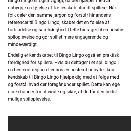
Bingo Lingo er også vigtigt, da det hjælper med at
opbygge en følelse af fællesskab blandt spillere. Når
folk deler den samme jargon og forstår hinandens
referencer til Bingo Lingo, skaber det en følelse af
forbindelse og samhørighed. Dette bidrager til en positiv
spiloplevelse og gør spillet mere engagerende og
mindeværdigt.
Endelig er kendskabet til Bingo Lingo også en praktisk
færdighed for spillere. Hvis du deltager i et spil bingo i
en bestemt region eller hos en bestemt udbyder, kan
kendskab til Bingo Lingo hjælpe dig med at følge med
og forstå, hvad der foregår under spillet. Dette kan øge
dine chancer for at vinde og sikre, at du får den bedst
mulige spiloplevelse.