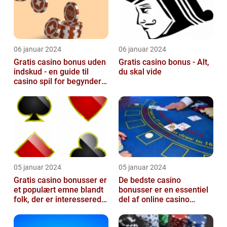
06 januar 2024
06 januar 2024
Gratis casino bonus uden
Gratis casino bonus - Alt,
indskud - en guide til
du skal vide
casino spil for begyndere
og erfarne
05 januar 2024
05 januar 2024
Gratis casino bonusser er
De bedste casino
et populært emne blandt
bonusser er en essentiel
folk, der er interesserede
del af online casino
i casino spil
spiloplevelsen