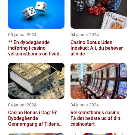
05 januar 2024
04 januar 2024
** En dybdegående
Casino Bonus Uden
indføring i casino
Indskud: Alt, du behøver
velkomstbonus og hvad
at vide
du bør vide**
04 januar 2024
04 januar 2024
Casino Bonus i Dag: En
Velkomstbonus casino:
Dybdegående
Få det bedste ud af din
Gennemgang af Tidens
casinostart
Udvikling