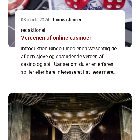
08 marts 2024
Linnea Jensen
redaktionel
Verdenen af online casinoer
Introduktion Bingo Lingo er en væsentlig del
af den sjove og spændende verden af
casino og spil. Uanset om du er en erfaren
spiller eller bare interesseret i at lære mere
om denne spændende aktivitet, er Bingo
Lingo noget, du bør sætte dig ind i. I d...