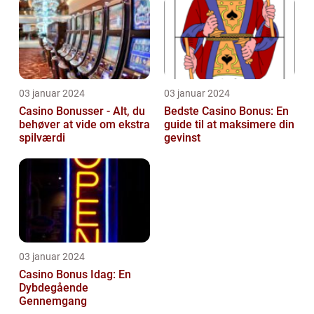
03 januar 2024
03 januar 2024
Casino Bonusser - Alt, du
Bedste Casino Bonus: En
behøver at vide om ekstra
guide til at maksimere din
spilværdi
gevinst
03 januar 2024
Casino Bonus Idag: En
Dybdegående
Gennemgang