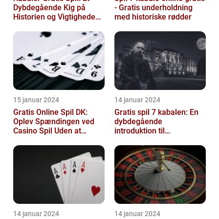
Dybdegående Kig på
- Gratis underholdning
Historien og Vigtigheden
med historiske rødder
af Online Kabaler
15 januar 2024
14 januar 2024
Gratis Online Spil DK:
Gratis spil 7 kabalen: En
Oplev Spændingen ved
dybdegående
Casino Spil Uden at
introduktion til
Brænde en Formue
vigtigheden af casinospil
14 januar 2024
14 januar 2024