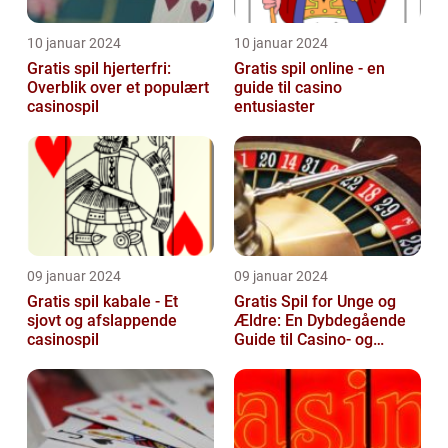
10 januar 2024
10 januar 2024
Gratis spil hjerterfri:
Gratis spil online - en
Overblik over et populært
guide til casino
casinospil
entusiaster
09 januar 2024
09 januar 2024
Gratis spil kabale - Et
Gratis Spil for Unge og
sjovt og afslappende
Ældre: En Dybdegående
casinospil
Guide til Casino- og
Spilverdenen