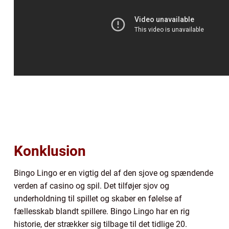
Konklusion
Bingo Lingo er en vigtig del af den sjove og spændende
verden af casino og spil. Det tilføjer sjov og
underholdning til spillet og skaber en følelse af
fællesskab blandt spillere. Bingo Lingo har en rig
historie, der strækker sig tilbage til det tidlige 20.