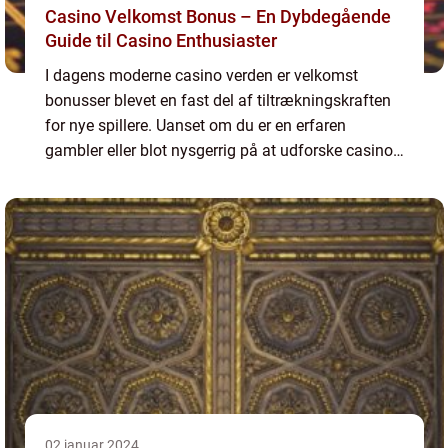
Casino Velkomst Bonus – En Dybdegående
Guide til Casino Enthusiaster
I dagens moderne casino verden er velkomst
bonusser blevet en fast del af tiltrækningskraften
for nye spillere. Uanset om du er en erfaren
gambler eller blot nysgerrig på at udforske casino
spil, er det vigtigt at forstå, hvad en casino
velkomst bonu...
02 januar 2024