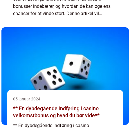
bonusser indebærer, og hvordan de kan øge ens
chancer for at vinde stort. Denne artikel vil
præsentere en dybdegående gennemgang af de
bedste casino bon...
05 januar 2024
** En dybdegående indføring i casino
velkomstbonus og hvad du bør vide**
** En dybdegående indføring i casino