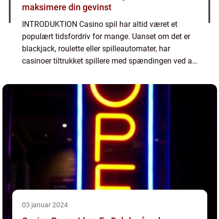
maksimere din gevinst
INTRODUKTION Casino spil har altid været et
populært tidsfordriv for mange. Uanset om det er
blackjack, roulette eller spilleautomater, har
casinoer tiltrukket spillere med spændingen ved at
vinde penge og have det sjovt. Men med det
voksende antal o...
03 januar 2024